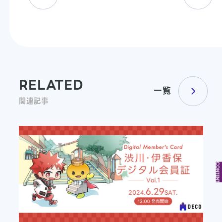
RELATED
一覧
関連記事