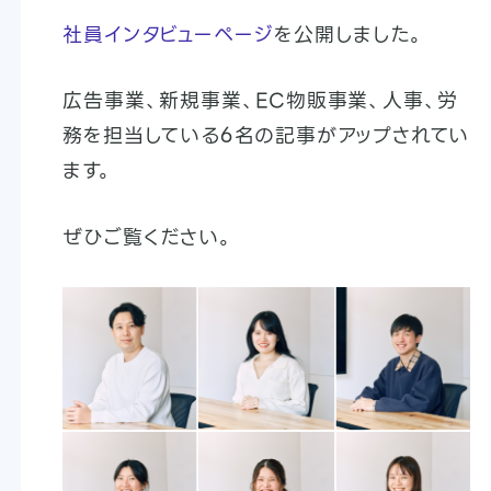
社員インタビューページ
を公開しました。
広告事業、新規事業、EC物販事業、人事、労
務を担当している6名の記事がアップされてい
ます。
ぜひご覧ください。