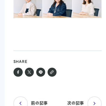
SHARE
前の記事
次の記事