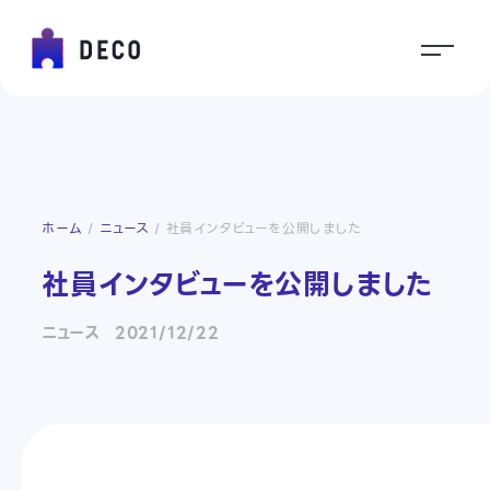
ホーム
ニュース
社員インタビューを公開しました
社員インタビューを公開しました
ニュース
2021/12/22