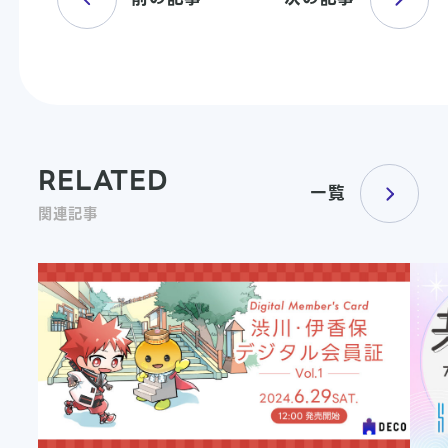
RELATED
一覧
関連記事