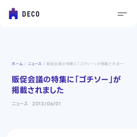
ホーム
ニュース
販促会議の特集に「ゴチソー」が掲載されました
販促会議の特集に「ゴチソー」が
掲載されました
ニュース
2013/06/01