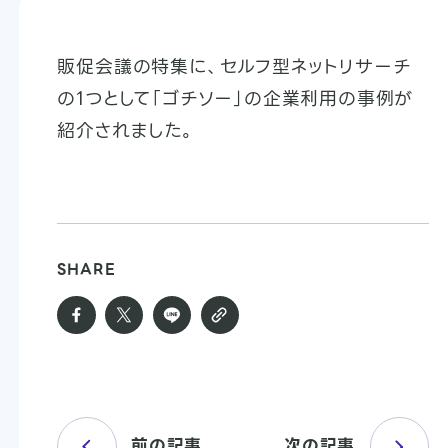
販促会議の特集に、セルフ型ネットリサーチ
の1つとして「ゴチソー」の企業利用の事例が
紹介されました。
SHARE
前の記事
次の記事