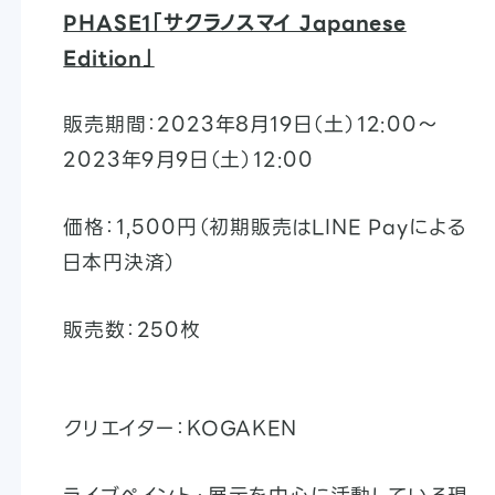
PHASE1「サクラノスマイ Japanese
Edition」
販売期間：2023年8月19日（土）12:00〜
2023年9月9日（土）12:00
価格：1,500円（初期販売はLINE Payによる
日本円決済）
販売数：250枚
クリエイター：KOGAKEN