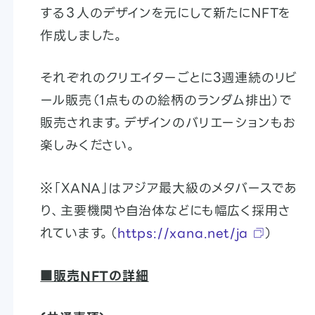
する３人のデザインを元にして新たにNFTを
作成しました。
それぞれのクリエイターごとに3週連続のリビ
ール販売（1点ものの絵柄のランダム排出）で
販売されます。デザインのバリエーションもお
楽しみください。
※「XANA」はアジア最大級のメタバースであ
り、主要機関や自治体などにも幅広く採用さ
れています。（
https://xana.net/ja
）
■販売NFTの詳細