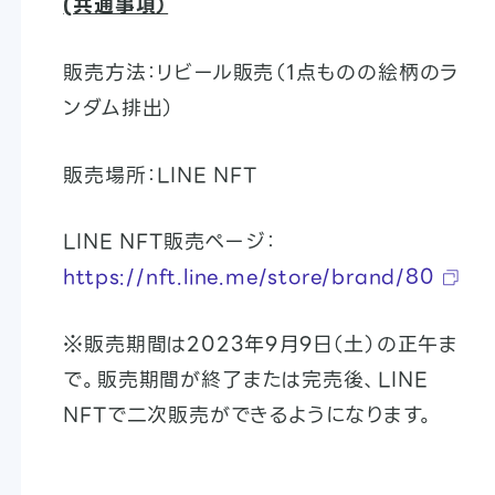
(共通事項）
販売方法：リビール販売（1点ものの絵柄のラ
ンダム排出）
販売場所：LINE NFT
LINE NFT販売ページ：
https://nft.line.me/store/brand/80
※販売期間は2023年9月9日（土）の正午ま
で。販売期間が終了または完売後、LINE
NFTで二次販売ができるようになります。