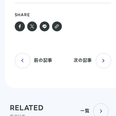
SHARE
前の記事
次の記事
RELATED
一覧