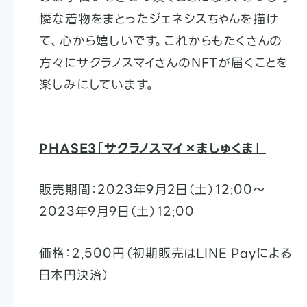
憐な着物をまとったジェネシスちゃんを描け
て、心から嬉しいです。これからもたくさんの
方々にサクラノスマイさんのNFTが届くことを
楽しみにしています。
PHASE3「サクラノスマイ×ましゅくま」
販売期間：2023年9月2日（土）12:00〜
2023年9月9日（土）12:00
価格：2,500円（初期販売はLINE Payによる
日本円決済）