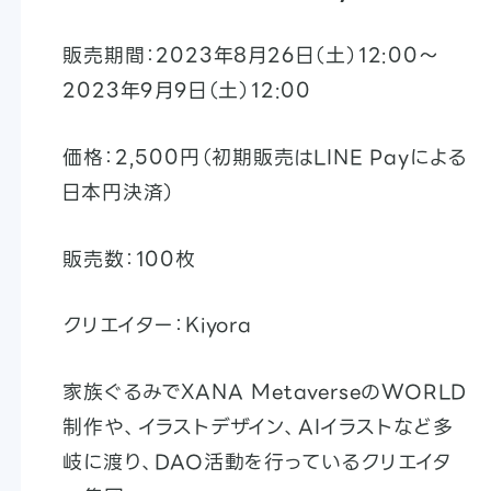
販売期間：2023年8月26日（土）12:00〜
2023年9月9日（土）12:00
価格：2,500円（初期販売はLINE Payによる
日本円決済）
販売数：100枚
クリエイター：Kiyora
家族ぐるみでXANA MetaverseのWORLD
制作や、イラストデザイン、AIイラストなど多
岐に渡り、DAO活動を行っているクリエイタ