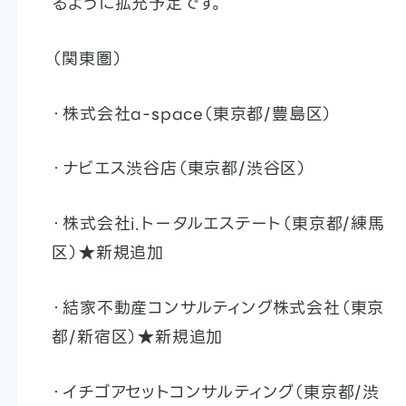
るように拡充予定です。
（関東圏）
・株式会社a-space（東京都/豊島区）
・ナビエス渋谷店（東京都/渋谷区）
・株式会社i.トータルエステート（東京都/練馬
区）★新規追加
・結家不動産コンサルティング株式会社（東京
都/新宿区）★新規追加
・イチゴアセットコンサルティング（東京都/渋