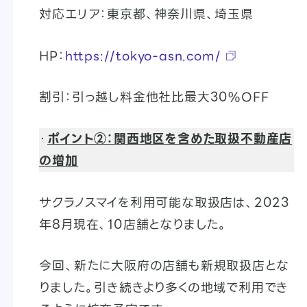
対応エリア：東京都、神奈川県、埼玉県
HP：
https://tokyo-asn.com/
割引：引っ越し料金他社比最大30%OFF
・
ポイント②：関西地区を含めた取扱不動産店
の増加
サクラノスマイを利用可能な取扱店は、2023
年8月現在、10店舗となりました。
今回、新たに大阪府の店舗も新規取扱店とな
りました。引き続きより多くの地域で利用でき