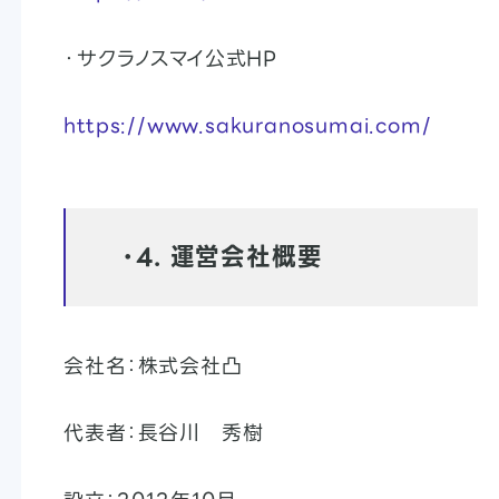
・サクラノスマイ公式HP
https://www.sakuranosumai.com/
・
4. 運営会社概要
会社名：株式会社凸
代表者：長谷川 秀樹