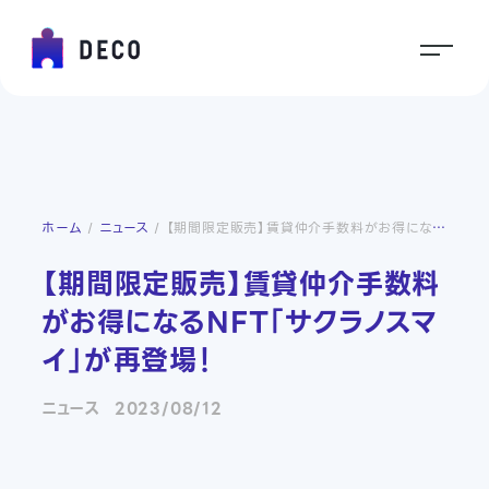
ホーム
ニュース
【期間限定販売】賃貸仲介手数料がお得になるNFT「サクラノスマイ」が再登場！
【期間限定販売】賃貸仲介手数料
がお得になるNFT「サクラノスマ
イ」が再登場！
ニュース
2023/08/12