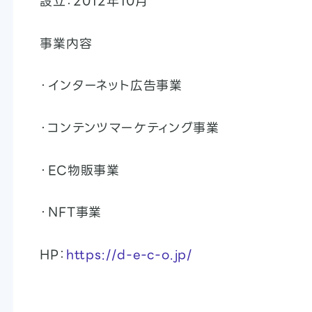
設立：2012年10月
事業内容
・インターネット広告事業
・コンテンツマーケティング事業
・EC物販事業
・NFT事業
HP：
https://d-e-c-o.jp/