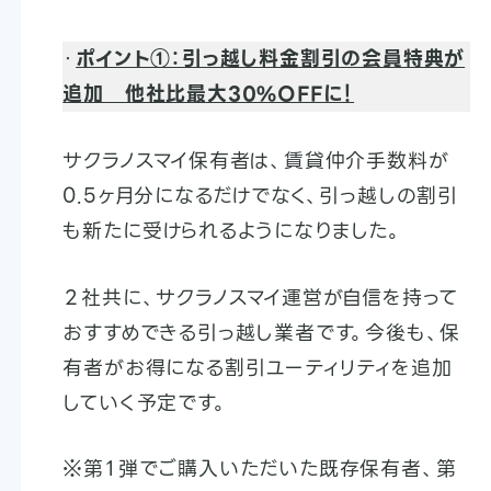
・
ポイント①：引っ越し料金割引の会員特典が
追加 他社比最大30%OFFに！
サクラノスマイ保有者は、賃貸仲介手数料が
0.5ヶ月分になるだけでなく、引っ越しの割引
も新たに受けられるようになりました。
２社共に、サクラノスマイ運営が自信を持って
おすすめできる引っ越し業者です。今後も、保
有者がお得になる割引ユーティリティを追加
していく予定です。
※第１弾でご購入いただいた既存保有者、第