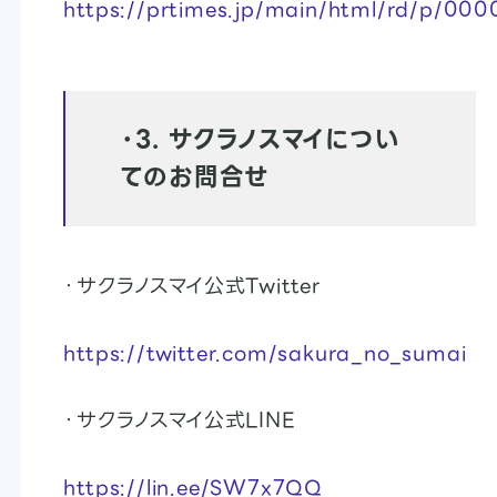
https://prtimes.jp/main/html/rd/p/0
・
3. サクラノスマイについ
てのお問合せ
・サクラノスマイ公式Twitter
https://twitter.com/sakura_no_sumai
・サクラノスマイ公式LINE
https://lin.ee/SW7x7QQ