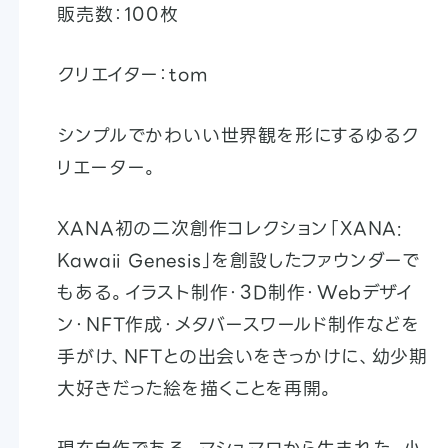
販売数：100枚
クリエイター：tom
シンプルでかわいい世界観を形にするゆるク
リエーター。
XANA初の二次創作コレクション「XANA:
Kawaii Genesis」を創設したファウンダーで
もある。イラスト制作・3D制作・Webデザイ
ン・NFT作成・メタバースワールド制作などを
手がけ、NFTとの出会いをきっかけに、幼少期
大好きだった絵を描くことを再開。