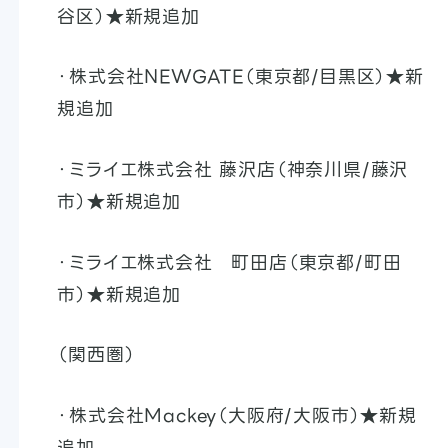
谷区）★新規追加
・株式会社NEWGATE（東京都/目黒区）★新
規追加
・ミライエ株式会社 藤沢店（神奈川県/藤沢
市）★新規追加
・ミライエ株式会社 町田店（東京都/町田
市）★新規追加
（関西圏）
・株式会社Mackey（大阪府/大阪市）★新規
追加