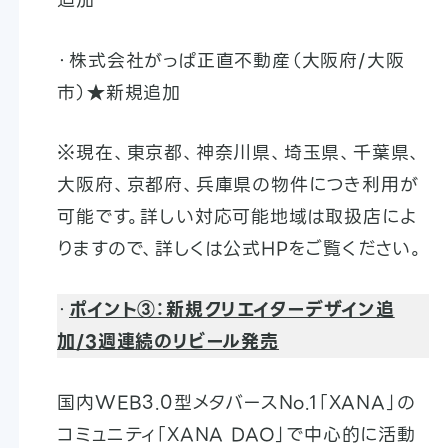
・株式会社がっぱ正直不動産（大阪府/大阪
市）★新規追加
※現在、東京都、神奈川県、埼玉県、千葉県、
大阪府、京都府、兵庫県の物件につき利用が
可能です。詳しい対応可能地域は取扱店によ
りますので、詳しくは公式HPをご覧ください。
・
ポイント③：新規クリエイターデザイン追
加/3週連続のリビール発売
国内WEB3.0型メタバースNo.1「XANA」の
コミュニティ「XANA DAO」で中心的に活動