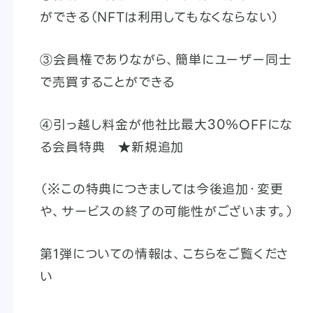
ができる（NFTは利用してもなくならない）
③会員権でありながら、簡単にユーザー同士
で売買することができる
④引っ越し料金が他社比最大30％OFFにな
る会員特典 ★新規追加
（※この特典につきましては今後追加・変更
や、サービスの終了の可能性がございます。）
第1弾についての情報は、こちらをご覧くださ
い