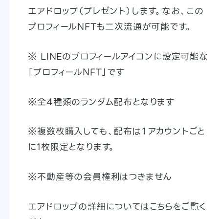
エアドロップ（プレゼント）します。なお、この
プロフィールNFTも二次流通が可能です。
※ LINEのプロフィールアイコンに設定可能な
「プロフィールNFT」です
※全4種類のランダム配布となります
※複数枚購入しても、配布は１アカウントごと
に1枚限定となります。
※不動産等の会員権利はつきません
エアドロップの詳細についてはこちらをご覧く