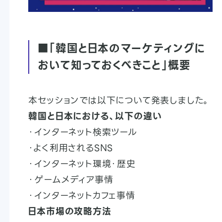
■「韓国と日本のマーケティングに
おいて知っておくべきこと」概要
本セッションでは以下について発表しました。
韓国と日本における、以下の違い
・インターネット検索ツール
・よく利用されるSNS
・インターネット環境・歴史
・ゲームメディア事情
・インターネットカフェ事情
日本市場の攻略方法