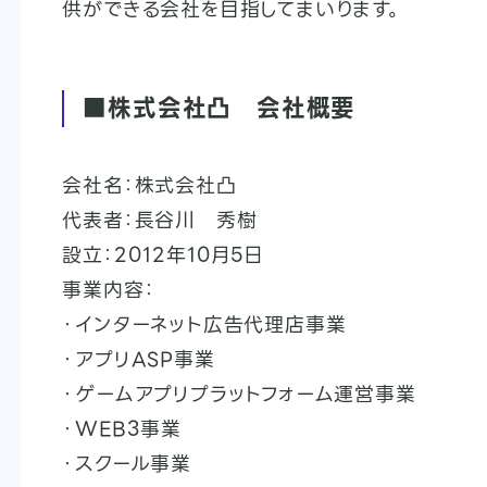
供ができる会社を目指してまいります。
■株式会社凸 会社概要
会社名：株式会社凸
代表者：長谷川 秀樹
設立：2012年10月5日
事業内容：
・インターネット広告代理店事業
・アプリASP事業
・ゲームアプリプラットフォーム運営事業
・WEB3事業
・スクール事業