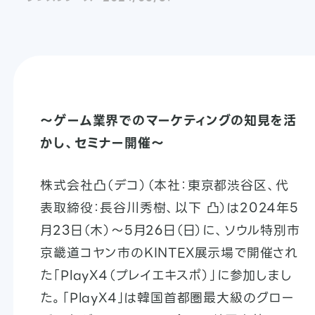
～ゲーム業界でのマーケティングの知見を活
かし、セミナー開催～
株式会社凸（デコ）（本社：東京都渋谷区、代
表取締役：長谷川秀樹、以下 凸）は2024年5
月23日（木）〜5月26日（日）に、ソウル特別市
京畿道コヤン市のKINTEX展示場で開催され
た「PlayX4（プレイエキスポ）」に参加しまし
た。「PlayX4」は韓国首都圏最大級のグロー