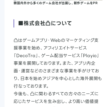
韓国内外から多くのゲーム会社が出展し、新作ゲームをPR
■株式会社凸について
凸はゲームアプリ・Webのマーケティング支
援事業を始め、アフィリエイトサービス
「DecoTra」、ゲーム配当サービス「Playio」
事業を展開しております。また、アプリ内企
画・運営などのさまざまな事業を手がけてお
り、日本を始めアジアを中心とした海外展開も
行なっております。
今後も、凸に関わるすべての方々のニーズに
応じたサービスを生み出し、より高い価値提