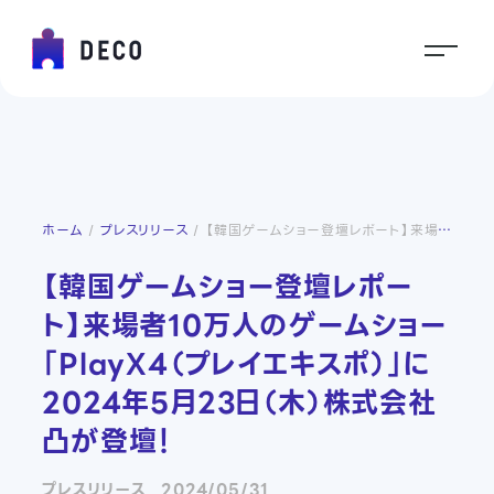
ホーム
プレスリリース
【韓国ゲームショー登壇レポート】来場者10万人のゲームショー「PlayX4（プレイエキスポ）」に2024年5月23日（木）株式会社凸が登壇！
【韓国ゲームショー登壇レポー
ト】来場者10万人のゲームショー
「PlayX4（プレイエキスポ）」に
2024年5月23日（木）株式会社
凸が登壇！
プレスリリース
2024/05/31