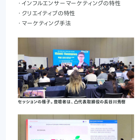
・インフルエンサーマーケティングの特性
・クリエイティブの特性
・マーケティング手法
セッションの様子。登壇者は、凸代表取締役の長谷川秀樹