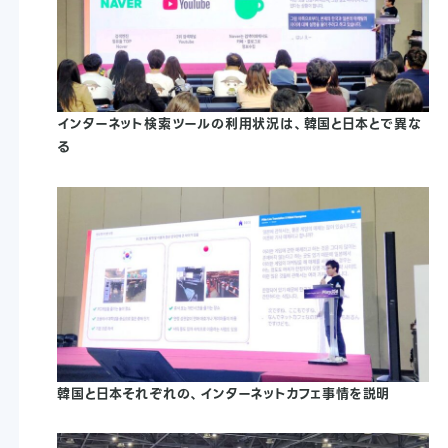
インターネット検索ツールの利用状況は、韓国と日本とで異な
る
韓国と日本それぞれの、インターネットカフェ事情を説明