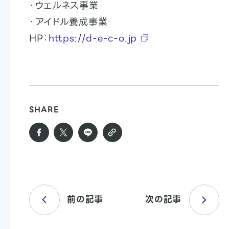
・ウェルネス事業
・アイドル養成事業
HP：
https://d-e-c-o.jp
SHARE
前の記事
次の記事