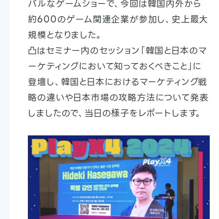
バルなゲームショーで、今回は韓国内外から
約600のゲーム関連企業が参加し、史上最大
規模となりました。
凸はセミナー内のセッション「韓国と日本のマ
ーケティングにおいて知っておくべきこと」に
登壇し、韓国と日本におけるマーケティング戦
略の違いや日本市場の攻略方法について発表
しましたので、当日の様子をレポートします。