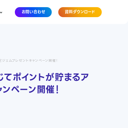
お問い合わせ
資料ダウンロード
限定ジェムプレゼントキャンペーン開催！
じてポイントが貯まるア
ャンペーン開催！