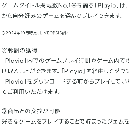
ゲームタイトル掲載数No.1※を誇る「Playio」
から自分好みのゲームを選んでプレイできます。
※2024年10月時点、LIVEOPSIS調べ
②報酬の獲得
「Playio」内でのゲームプレイ時間やゲーム内
け取ることができます。「Playio」を経由してダ
「Playio」をダウンロードする前からプレイし
てご利用いただけます。
③商品との交換が可能
好きなゲームをプレイすることで貯まったジェム