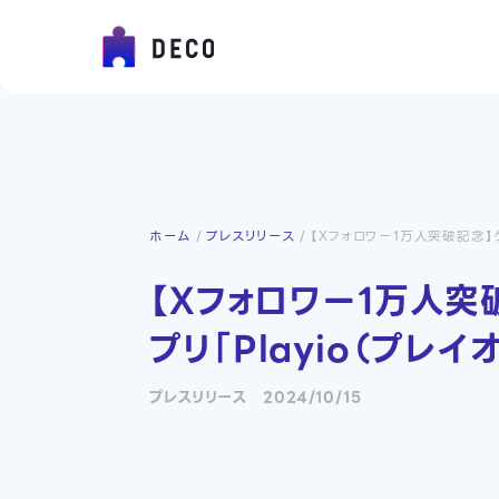
ホーム
プレスリリース
【Xフォロワー1万人突破記念】
【Xフォロワー1万人
プリ「Playio（プ
プレスリリース
2024/10/15