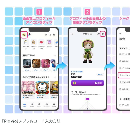
「Playio」アプリ内コード入力方法