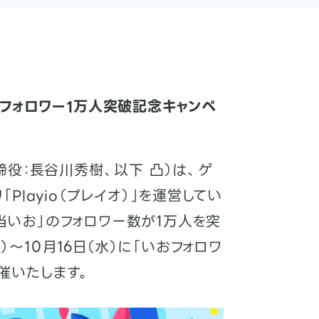
いおフォロワー1万人突破記念キャンペ
締役：長谷川秀樹、以下 凸）は、ゲ
layio（プレイオ）」を運営してい
担当いお」のフォロワー数が1万人を突
）〜10月16日（水）に「いおフォロワ
催いたします。