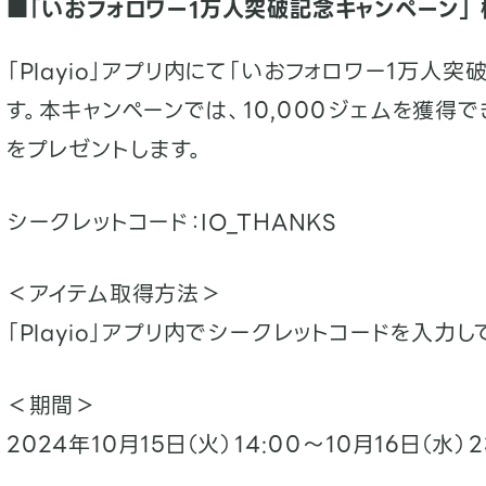
■「いおフォロワー1万人突破記念キャンペーン」 
「Playio」アプリ内にて「いおフォロワー1万人
す。本キャンペーンでは、10,000ジェムを獲得
をプレゼントします。
シークレットコード：IO_THANKS
＜アイテム取得方法＞
「Playio」アプリ内でシークレットコードを入力し
＜期間＞
2024年10月15日（火）14:00〜10月16日（水