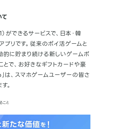
いて
注1）ができるサービスで、日本・韓
アプリです。従来のポイ活ゲームと
動的に貯まり続ける新しいゲームポ
ことで、お好きなギフトカードや豪
io」は、スマホゲームユーザーの皆さ
ます。
ること