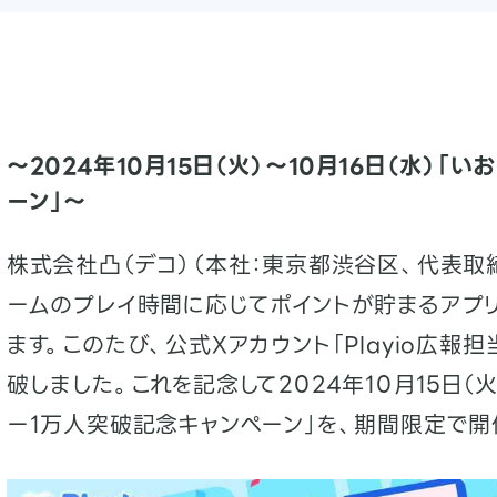
〜2024年10月15日（火）～10月16日（水）「
ーン」～
株式会社凸（デコ）（本社：東京都渋谷区、代表取
ームのプレイ時間に応じてポイントが貯まるアプリ「P
ます。このたび、公式Xアカウント「Playio広報
破しました。これを記念して2024年10月15日（火
ー1万人突破記念キャンペーン」を、期間限定で開