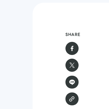
SHARE