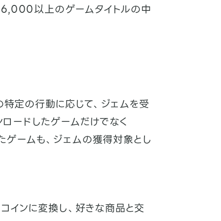
は、6,000以上のゲームタイトルの中
での特定の行動に応じて、ジェムを受
ウンロードしたゲームだけでなく
ていたゲームも、ジェムの獲得対象とし
をコインに変換し、好きな商品と交